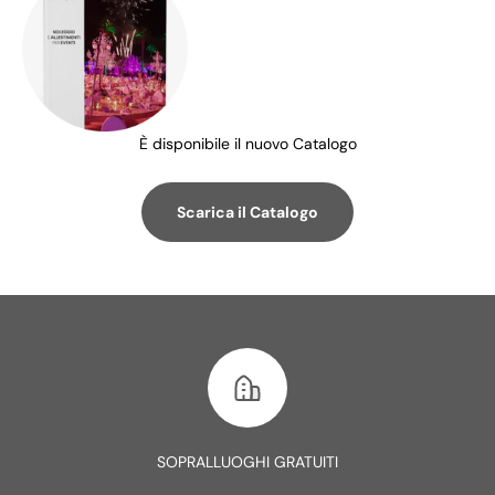
È disponibile il nuovo Catalogo
Scarica il Catalogo
SOPRALLUOGHI GRATUITI