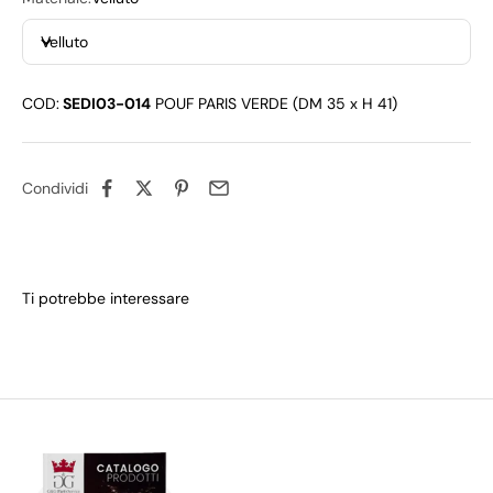
Velluto
COD:
SEDI03-014
POUF PARIS VERDE (DM 35 x H 41)
Condividi