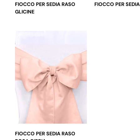
FIOCCO PER SEDIA RASO
FIOCCO PER SEDIA
GLICINE
FIOCCO PER SEDIA RASO