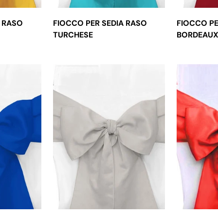
A RASO
FIOCCO PER SEDIA RASO
FIOCCO PE
TURCHESE
BORDEAU