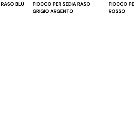
 RASO BLU
FIOCCO PER SEDIA RASO
FIOCCO PE
GRIGIO ARGENTO
ROSSO