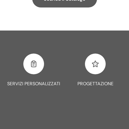
SERVIZI PERSONALIZZATI
PROGETTAZIONE