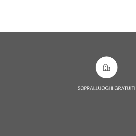
SOPRALLUOGHI GRATUITI