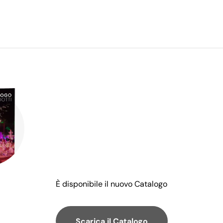
È disponibile il nuovo Catalogo
Scarica il Catalogo