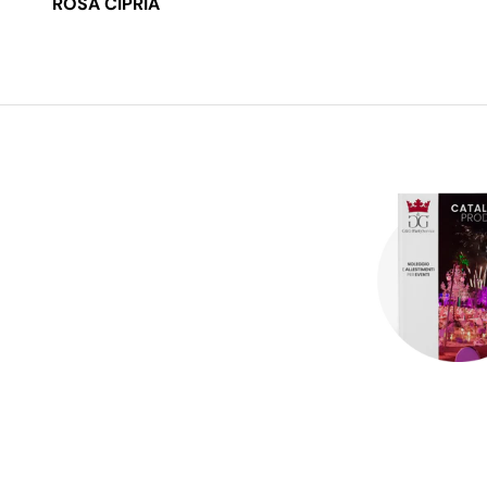
ROSA CIPRIA