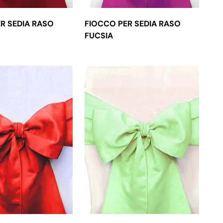
R SEDIA RASO
FIOCCO PER SEDIA RASO
X
FUCSIA