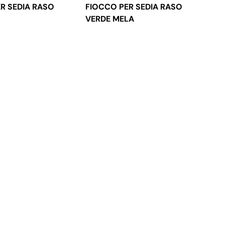
R SEDIA RASO
FIOCCO PER SEDIA RASO
VERDE MELA