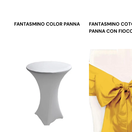
FANTASMINO COLOR PANNA
FANTASMINO CO
PANNA CON FIOC