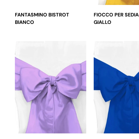
FANTASMINO BISTROT
FIOCCO PER SEDI
BIANCO
GIALLO