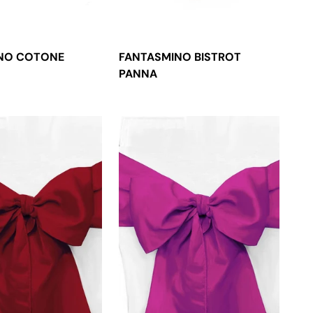
NO COTONE
FANTASMINO BISTROT
PANNA