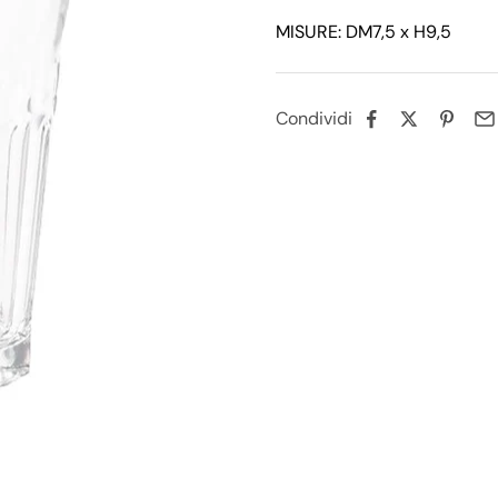
MISURE: DM7,5 x H9,5
Condividi