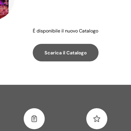
È disponibile il nuovo Catalogo
Scarica il Catalogo