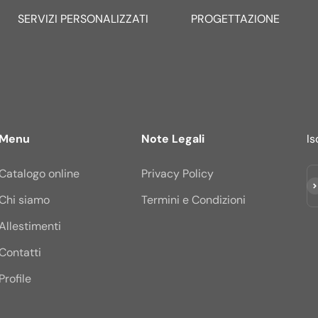
SERVIZI PERSONALIZZATI
PROGETTAZIONE
Menu
Note Legali
Is
Catalogo online
Privacy Policy
Is
Chi siamo
Termini e Condizioni
Allestimenti
Contatti
Profile