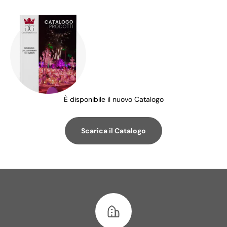
È disponibile il nuovo Catalogo
Scarica il Catalogo