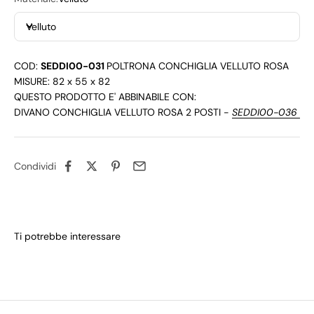
Velluto
COD:
SEDDI00-031
POLTRONA CONCHIGLIA VELLUTO ROSA
MISURE: 82 x 55 x 82
QUESTO PRODOTTO E' ABBINABILE CON:
DIVANO CONCHIGLIA VELLUTO ROSA 2 POSTI -
SEDDI00-036
Condividi