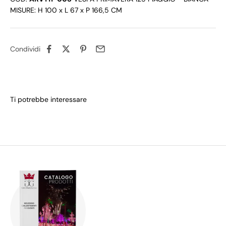
MISURE: H 100 x L 67 x P 166,5 CM
Condividi