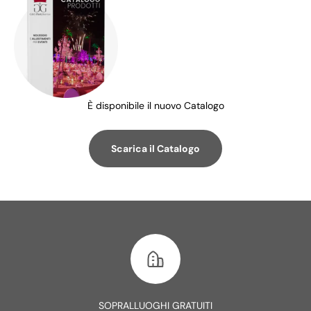
È disponibile il nuovo Catalogo
Scarica il Catalogo
SOPRALLUOGHI GRATUITI