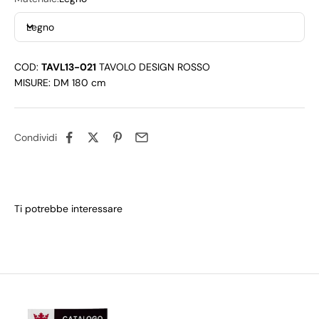
Legno
COD:
TAVL13-021
TAVOLO DESIGN ROSSO
MISURE: DM 180 cm
Condividi