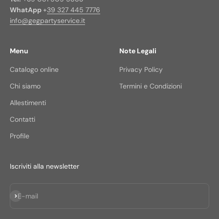
WhatApp
+
39 327 445 7776
info@gegpartyservice.it
Menu
Note Legali
Catalogo online
Privacy Policy
Chi siamo
Termini e Condizioni
Allestimenti
Contatti
Profile
Iscriviti alla newsletter
Iscriviti alla newsletter
E-mail