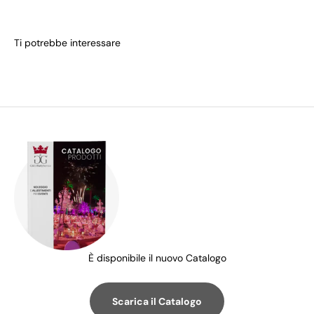
È disponibile il nuovo Catalogo
Scarica il Catalogo