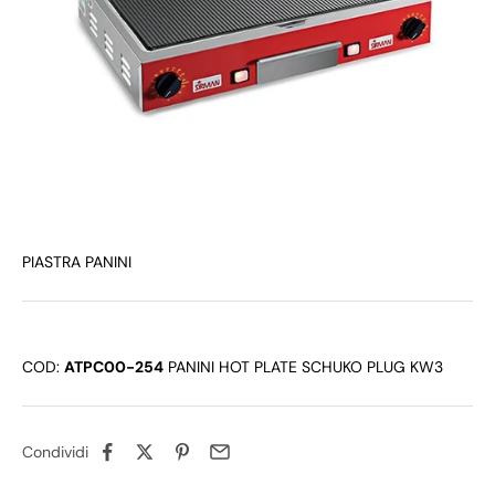
PIASTRA PANINI
COD:
ATPC00-254
PANINI HOT PLATE SCHUKO PLUG KW3
Condividi