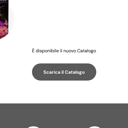
È disponibile il nuovo Catalogo
Scarica il Catalogo