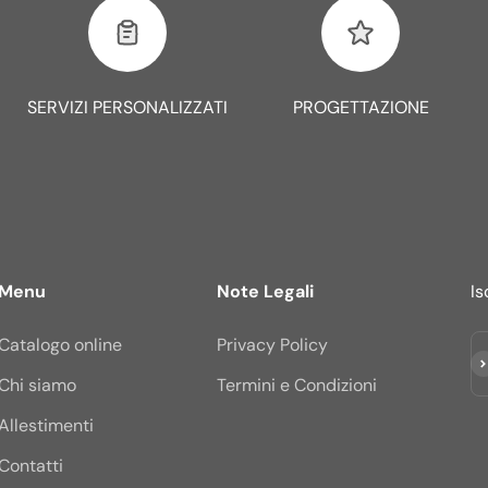
SERVIZI PERSONALIZZATI
PROGETTAZIONE
Menu
Note Legali
Is
Catalogo online
Privacy Policy
Is
Chi siamo
Termini e Condizioni
Allestimenti
Contatti