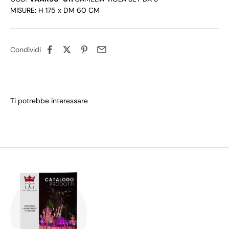
MISURE: H 175 x DM 60 CM
Condividi